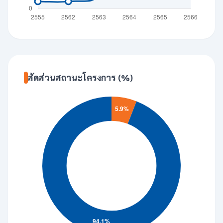
สัดส่วนสถานะโครงการ (%)