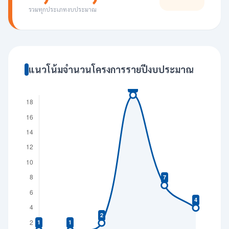
รวมทุกประเภทงบประมาณ
แนวโน้มจำนวนโครงการรายปีงบประมาณ