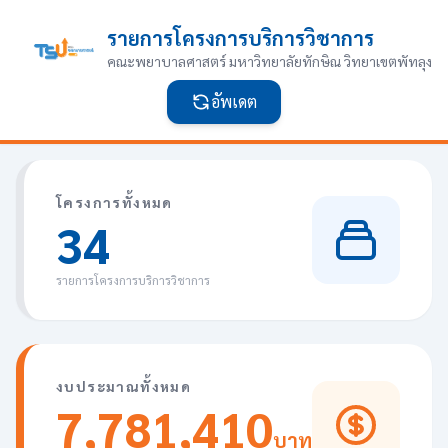
รายการโครงการบริการวิชาการ
คณะพยาบาลศาสตร์ มหาวิทยาลัยทักษิณ วิทยาเขตพัทลุง
อัพเดต
โครงการทั้งหมด
34
รายการโครงการบริการวิชาการ
งบประมาณทั้งหมด
7,781,410
บาท