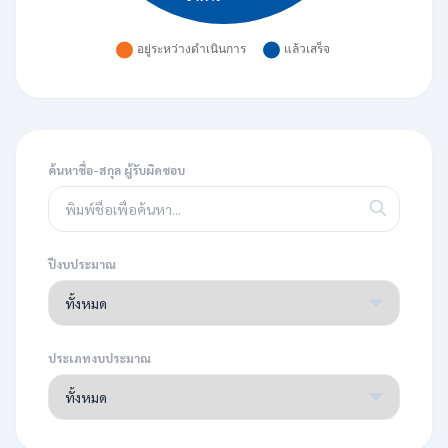
ค้นหาชื่อ-สกุล ผู้รับผิดชอบ
ปีงบประมาณ
ประเภทงบประมาณ