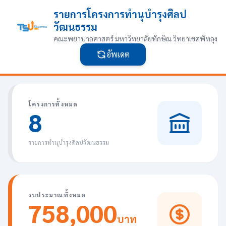
รายการโครงการทำนุบำรุงศิลป
วัฒนธรรม
คณะพยาบาลศาสตร์ มหาวิทยาลัยทักษิณ วิทยาเขตพัทลุง
อัพเดต
โครงการทั้งหมด
8
รายการทำนุบำรุงศิลปวัฒนธรรม
งบประมาณทั้งหมด
758,000
บาท