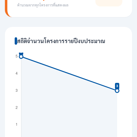
คำนวณจากทุกโครงการที่แสดงผล
สถิติจำนวนโครงการรายปีงบประมาณ