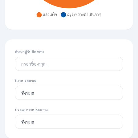
ค้นหาผู้รับผิดชอบ
ปีงบประมาณ
ประเภทงบประมาณ